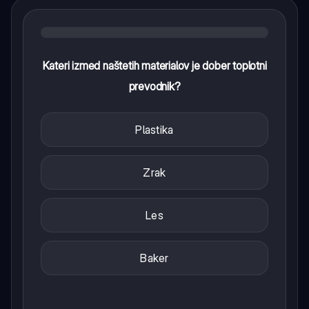
Kateri izmed naštetih materialov je dober toplotni
prevodnik?
Plastika
Zrak
Les
Baker