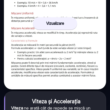
Vizualizare
Viteza și Accelerația
Viteza
ne arată cât de repede se mișcă un