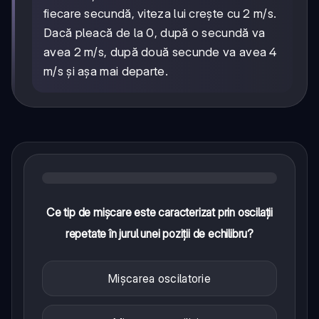
fiecare secundă, viteza lui crește cu 2 m/s.
Dacă pleacă de la 0, după o secundă va
avea 2 m/s, după două secunde va avea 4
m/s și așa mai departe.
Ce tip de mișcare este caracterizat prin oscilații
repetate în jurul unei poziții de echilibru?
Mișcarea oscilatorie