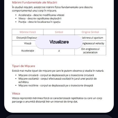
Vizualizare