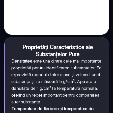
Proprietăți Caracteristice ale
Substanțelor Pure
Densitatea
este una dintre cele mai importante
proprietăți pentru identificarea substanțelor. Ea
reprezintă raportul dintre masa și volumul unei
substanțe și se măsoară în g/cm³. Apa are o
densitate de 1 g/cm³ la temperatura normală,
oferind un reper important pentru compararea
altor substanțe.
Temperatura de fierbere
și
temperatura de