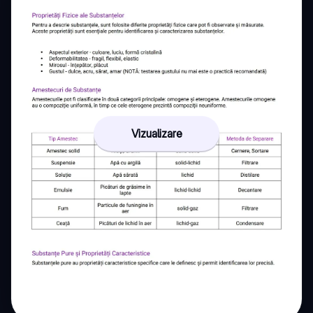
Vizualizare