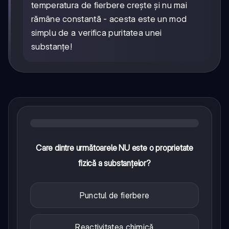
temperatura de fierbere crește și nu mai
rămâne constantă - acesta este un mod
simplu de a verifica puritatea unei
substanțe!
Care dintre următoarele NU este o proprietate
fizică a substanțelor?
Punctul de fierbere
Reactivitatea chimică