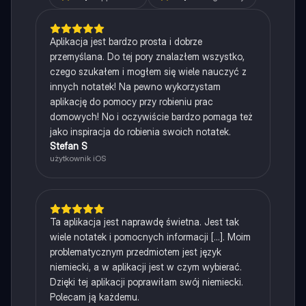
Aplikacja jest bardzo prosta i dobrze
przemyślana. Do tej pory znalazłem wszystko,
czego szukałem i mogłem się wiele nauczyć z
innych notatek! Na pewno wykorzystam
aplikację do pomocy przy robieniu prac
domowych! No i oczywiście bardzo pomaga też
jako inspiracja do robienia swoich notatek.
Stefan S
użytkownik iOS
Ta aplikacja jest naprawdę świetna. Jest tak
wiele notatek i pomocnych informacji [...]. Moim
problematycznym przedmiotem jest język
niemiecki, a w aplikacji jest w czym wybierać.
Dzięki tej aplikacji poprawiłam swój niemiecki.
Polecam ją każdemu.