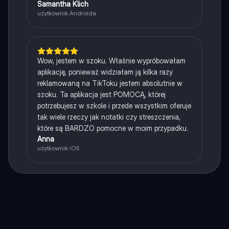
Samantha Klich
użytkownik Androida
Wow, jestem w szoku. Właśnie wypróbowałam
aplikację, ponieważ widziałam ją kilka razy
reklamowaną na TikToku jestem absolutnie w
szoku. Ta aplikacja jest POMOCĄ, której
potrzebujesz w szkole i przede wszystkim oferuje
tak wiele rzeczy jak notatki czy streszczenia,
które są BARDZO pomocne w moim przypadku.
Anna
użytkownik iOS