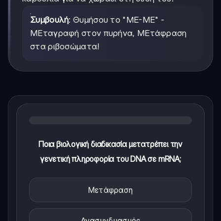
Συμβουλή
: Θυμήσου το "ΜΕ-ΜΕ" -
ΜΕταγραφή στον πυρήνα, ΜΕτάφραση
στα ριβοσώματα!
Ποια βιολογική διαδικασία μετατρέπει την
γενετική πληροφορία του DNA σε mRNA;
Μετάφραση
Ανασυνδυασμός