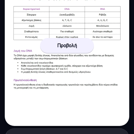
Προβολή