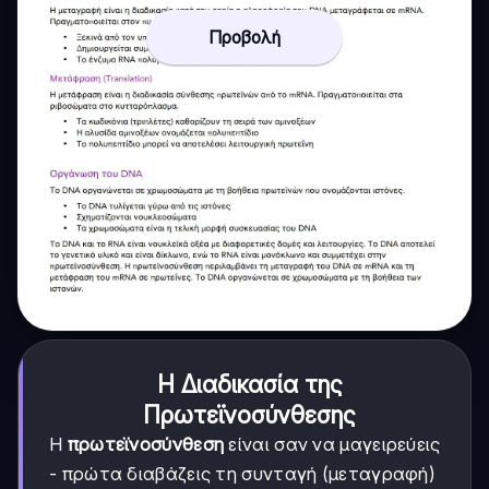
Προβολή
Η Διαδικασία της
Πρωτεϊνοσύνθεσης
Η
πρωτεϊνοσύνθεση
είναι σαν να μαγειρεύεις
- πρώτα διαβάζεις τη συνταγή (μεταγραφή)