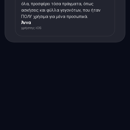
όλα, προσφέρει τόσα πράγματα, όπως
ασκήσεις και φύλλα γεγονότων, που ήταν
ΠΟΛΥ χρήσιμα για μένα προσωπικά.
Άννα
χρήστης iOS