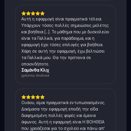
Αυτή η εφαρμογή είναι πραγματικά τέλεια.
Υπάρχουν τόσες πολλές σημειώσεις μελέτης
και βοήθεια [...]. Το μάθημα που με δυσκολεύει
είναι τα Γαλλικά, για παράδειγμα, και η
εφαρμογή έχει τόσες επιλογές για βοήθεια.
Χάρη σε αυτή την εφαρμογή, έχω βελτιώσει
τα Γαλλικά μου. Θα την πρότεινα σε
οποιονδήποτε.
Σαμάνθα Κλιχ
χρήστης Android
Ουάου, είμαι πραγματικά εντυπωσιασμένος.
Δοκίμασα την εφαρμογή επειδή την είδα
διαφημισμένη πολλές φορές και έμεινα
άφωνος. Αυτή η εφαρμογή είναι Η ΒΟΗΘΕΙΑ
που χρειάζεσαι για το σχολείο και πάνω απ'