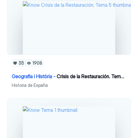
35
1908
Geografia i Història -
Crisis de la Restauración. Tema 5
Historia de España