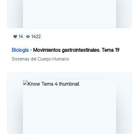
14
1422
Biología -
Movimientos gastrointestinales. Tema 19
Sistemas del Cuerpo Humano