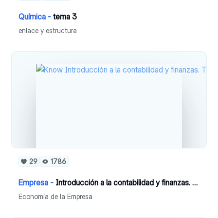
Química -
tema 3
enlace y estructura
29
1786
Empresa -
Introducción a la contabilidad y finanzas. Tema 18
Economía de la Empresa