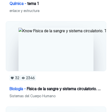
Química -
tema 1
enlace y estructura
32
2346
Biología -
Física de la sangre y sistema circulatorio. Tema 13
Sistemas del Cuerpo Humano