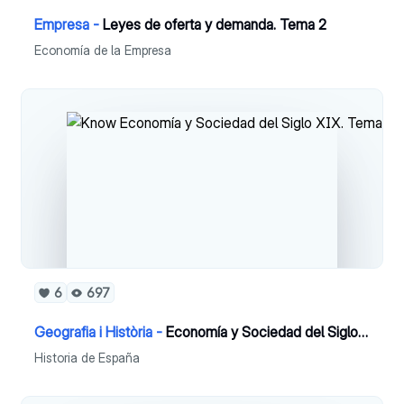
Empresa -
Leyes de oferta y demanda. Tema 2
Economía de la Empresa
6
697
Geografia i Història -
Economía y Sociedad del Siglo XIX. Tema 3
Historia de España