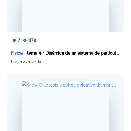
7
1178
Física -
tema 4 - Dinámica de un sistema de partículas.
Fisica avanzada