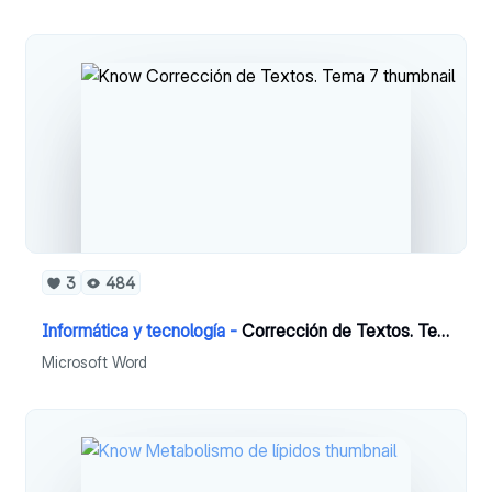
3
484
Informática y tecnología -
Corrección de Textos. Tema 7
Microsoft Word