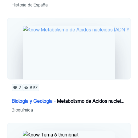
Historia de España
7
897
Biología y Geología -
Metabolismo de Acidos nucleicos (ADN Y ARN)
Bioquímica