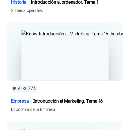
Historia -
Introducción al ordenador. Tema 1
Sistema operativo
9
773
Empresa -
Introducción al Marketing. Tema 16
Economía de la Empresa