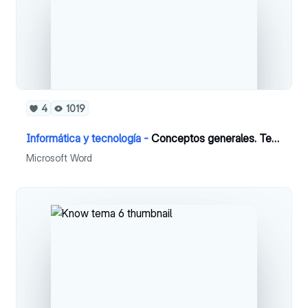
4
1019
Informática y tecnología -
Conceptos generales. Tema 1
Microsoft Word