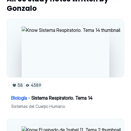
Gonzalo
58
4389
Biología -
Sistema Respiratorio. Tema 14
Sistemas del Cuerpo Humano