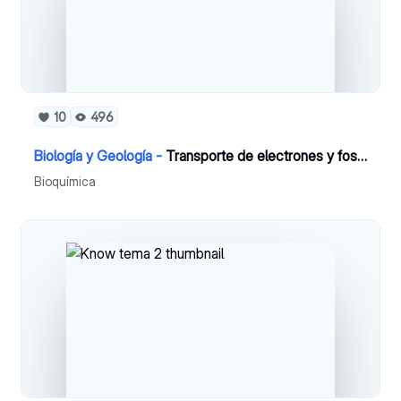
10
496
Biología y Geología -
Transporte de electrones y fosforilación oxidativa
Bioquímica