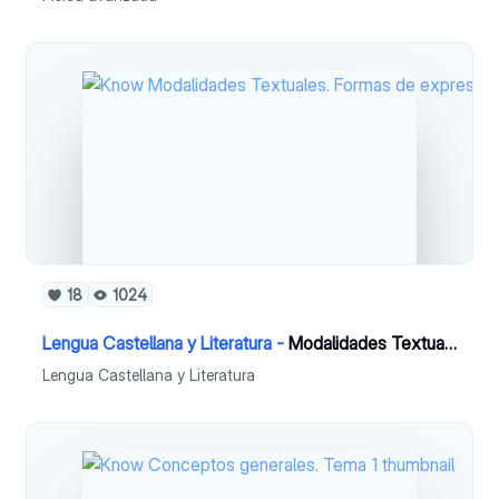
18
1024
Lengua Castellana y Literatura -
Modalidades Textuales. Formas de expresar un mensaje. Tema 1
Lengua Castellana y Literatura