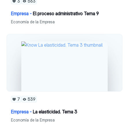
3
563
Empresa -
El proceso administrativo Tema 9
Economía de la Empresa
7
539
Empresa -
La elasticidad. Tema 3
Economía de la Empresa