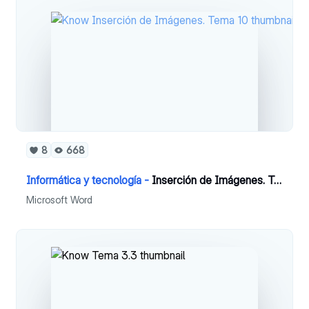
8
668
Informática y tecnología -
Inserción de Imágenes. Tema 10
Microsoft Word