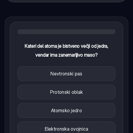
Kateri del atoma je bistveno večji od jedra,
vendar ima zanemarljivo maso?
Nevtronski pas
Protonski oblak
Atomsko jedro
Elektronska ovojnica