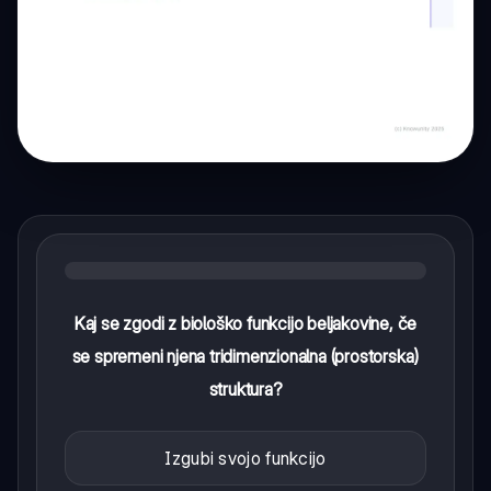
Kaj se zgodi z biološko funkcijo beljakovine, če
se spremeni njena tridimenzionalna (prostorska)
struktura?
Izgubi svojo funkcijo