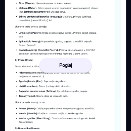
Poglej