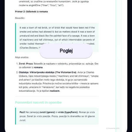
Poglej